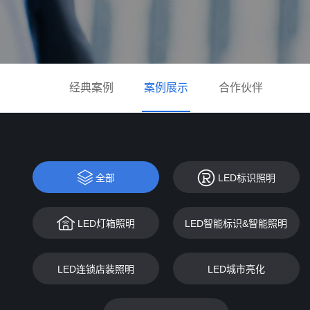
经典案例
案例展示
合作伙伴
全部
LED标识照明
LED灯箱照明
LED智能标识&智能照明
LED连锁店装照明
LED城市亮化