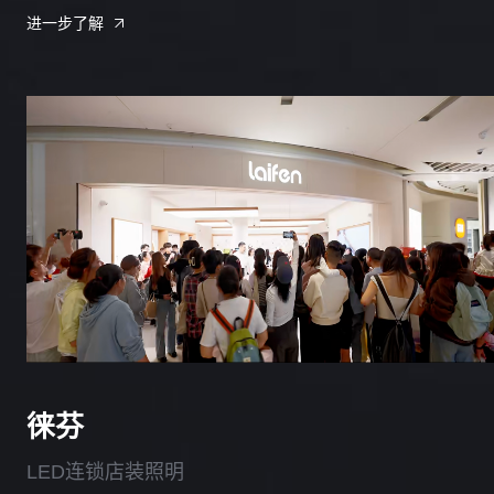
进一步了解
徕芬
LED连锁店装照明