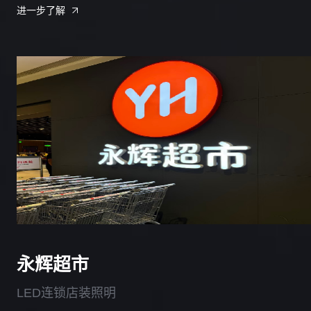
进一步了解
永辉超市
LED连锁店装照明