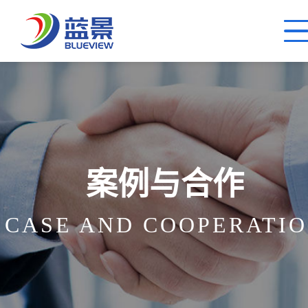
案例与合作
CASE AND COOPERATI