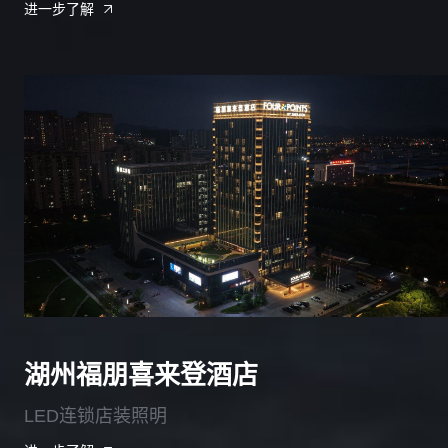
进一步了解
湖州福朋喜来登酒店
LED连锁店装照明