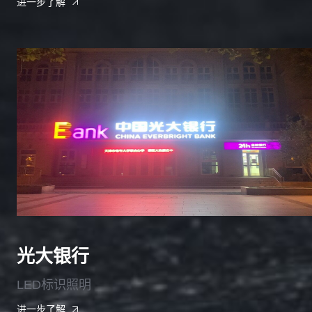
进一步了解
光大银行
LED标识照明
进一步了解