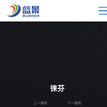
徕芬
上一案例
下一案例