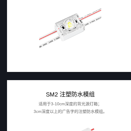
SM2 注塑防水模组
适用于3-10cm深度的背光源灯箱；
3cm深度以上的广告字的注塑防水模组。