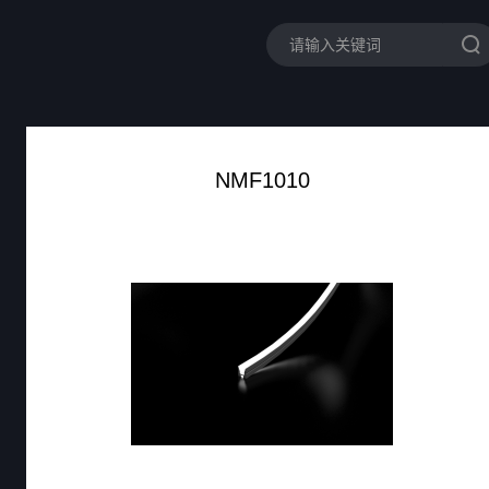
NMF1010