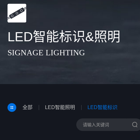
LED智能标识&照明
SIGNAGE LIGHTING
全部
LED智能照明
LED智能标识