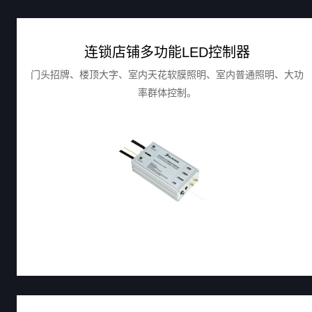
连锁店铺多功能LED控制器
门头招牌、楼顶大字、室内天花软膜照明、室内普通照明、大功
率群体控制。