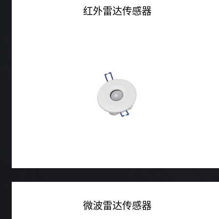
红外雷达传感器
微波雷达传感器