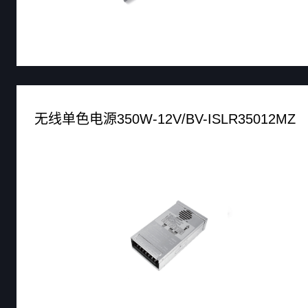
无线单色电源350W-12V/BV-ISLR35012MZ