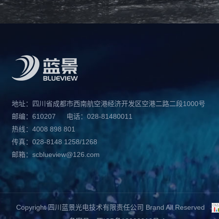
地址：四川省成都市西南航空港经济开发区空港二路二段1000号
邮编：610207
电话：028-81480011
热线：4008 898 801
传真：028-8148 1258/1268
邮箱：scblueview@126.com
Copyright 四川蓝景光电技术有限责任公司 Brand All Reserved