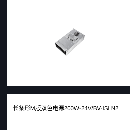
长条形M版双色电源200W-24V/BV-ISLN20024MZ