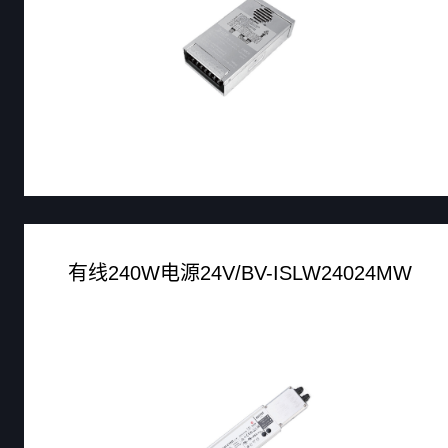
有线240W电源24V/BV-ISLW24024MW