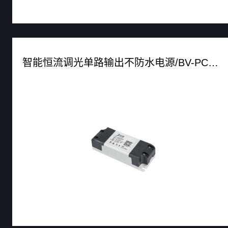
智能恒流调光单路输出不防水电源/BV-PC20S