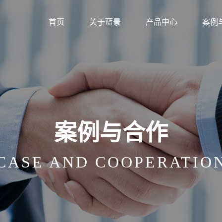
首页
关于蓝景
产品中心
案例
案例与合作
CASE AND COOPERATIO