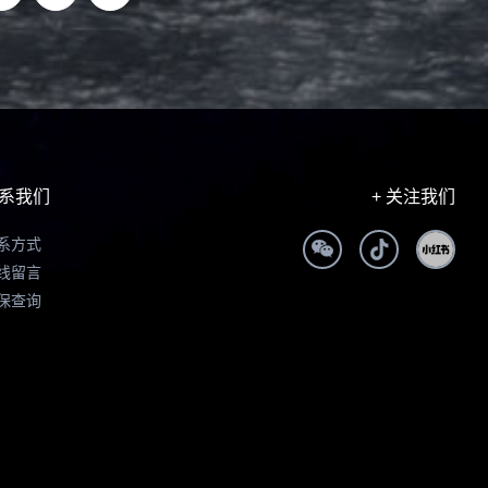
系我们
+ 关注我们
系方式
线留言
保查询