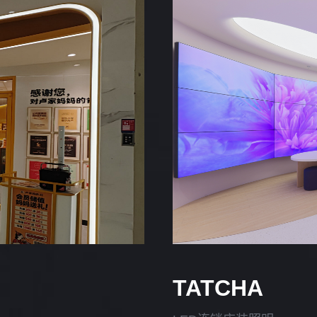
TATCHA