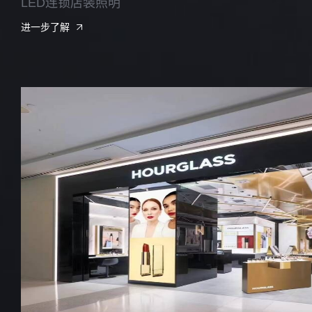
LED连锁店装照明
进一步了解