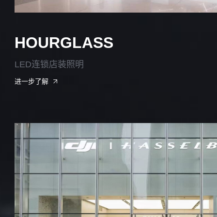
HOURGLASS
LED连锁店装照明
进一步了解