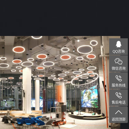
QQ咨询
微信咨询
服务热线
售后电话
返回顶部