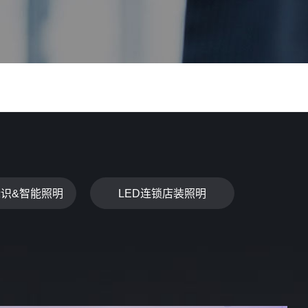
标识&智能照明
LED连锁店装照明