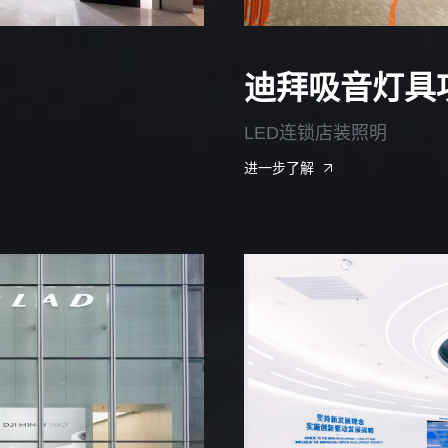
迪拜吸音灯具
LED连锁店装照明
进一步了解