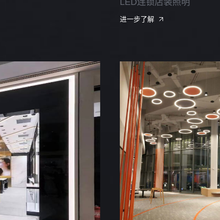
LED连锁店装照明
进一步了解