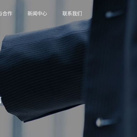
与合作
新闻中心
联系我们
N