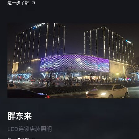
进一步了解
胖东来
LED连锁店装照明