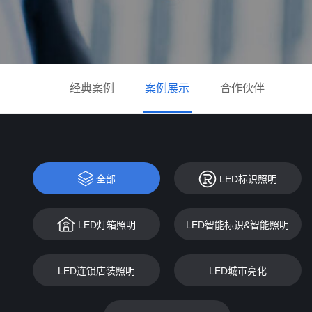
经典案例
案例展示
合作伙伴
全部
LED标识照明
LED灯箱照明
LED智能标识&智能照明
LED连锁店装照明
LED城市亮化