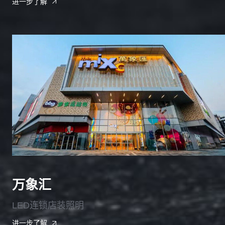
进一步了解
万象汇
LED连锁店装照明
进一步了解