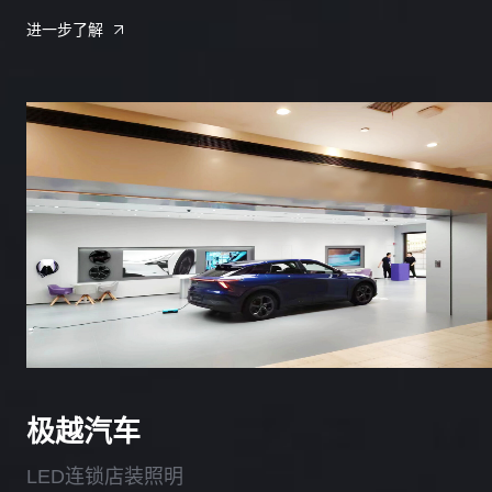
进一步了解
极越汽车
LED连锁店装照明