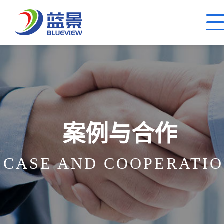
案例与合作
CASE AND COOPERATI