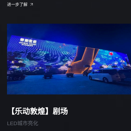
进一步了解
【乐动敦煌】剧场
LED城市亮化