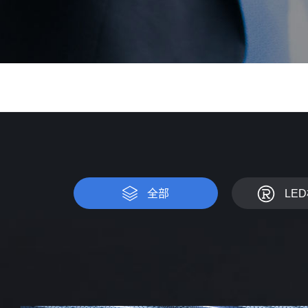
全部
LE