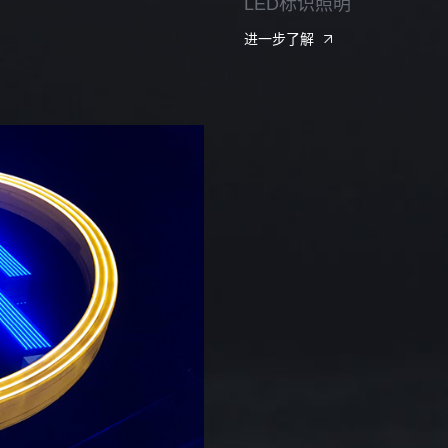
LED标识照明
进一步了解