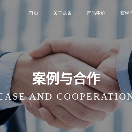
首页
关于蓝景
产品中心
案例
案例与合作
CASE AND COOPERATIO