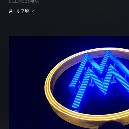
LED标识照明
进一步了解