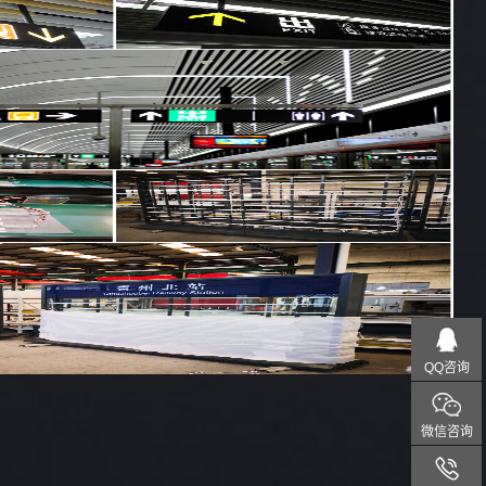
QQ咨询
微信咨询