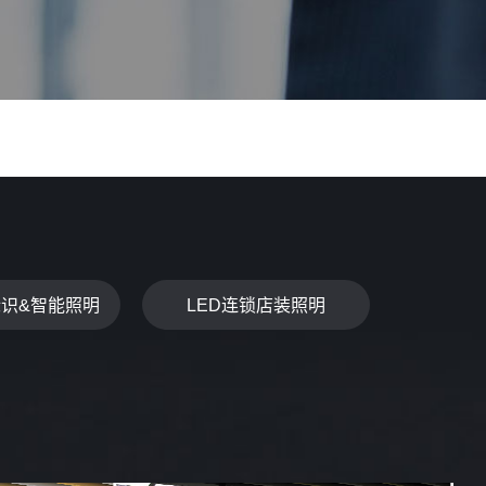
标识&智能照明
LED连锁店装照明