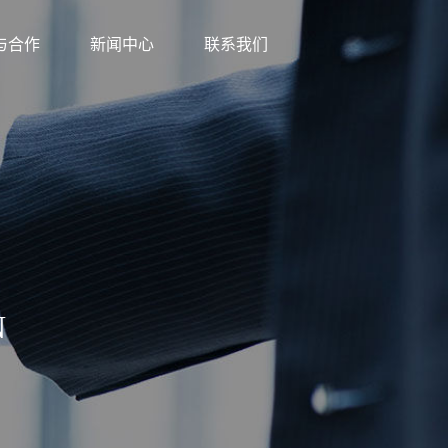
与合作
新闻中心
联系我们
N