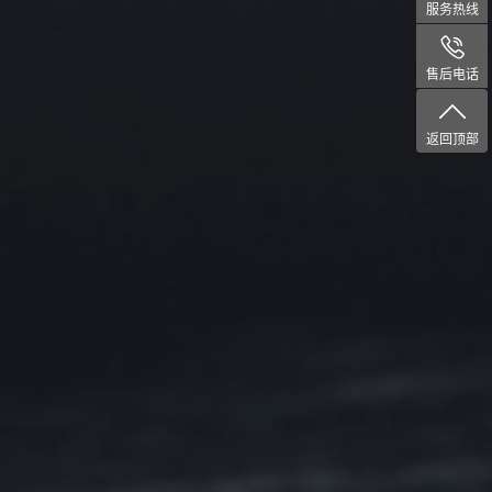
服务热线
售后电话
返回顶部