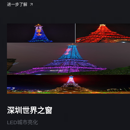
进一步了解
深圳世界之窗
LED城市亮化