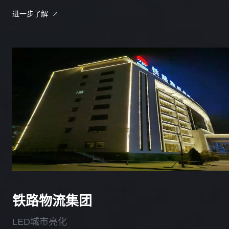
进一步了解
铁路物流集团
LED城市亮化