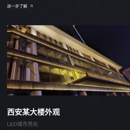
进一步了解
西安某大楼外观
LED城市亮化