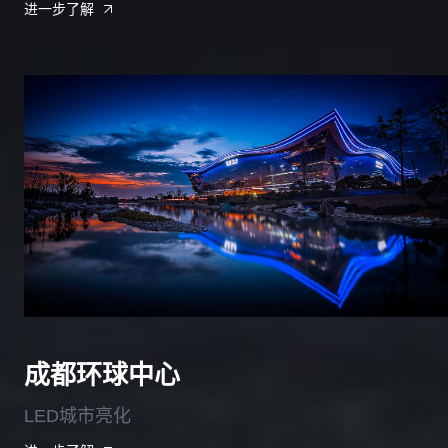
进一步了解
成都环球中心
LED城市亮化