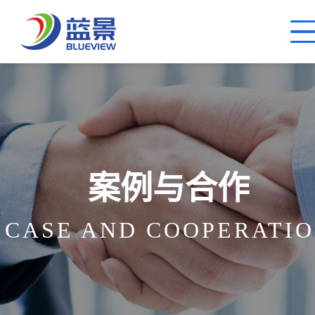
案例与合作
CASE AND COOPERATI