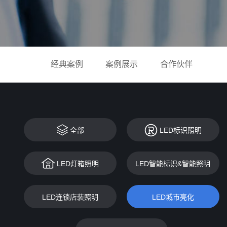
经典案例
案例展示
合作伙伴
全部
LED标识照明
LED灯箱照明
LED智能标识&智能照明
LED连锁店装照明
LED城市亮化