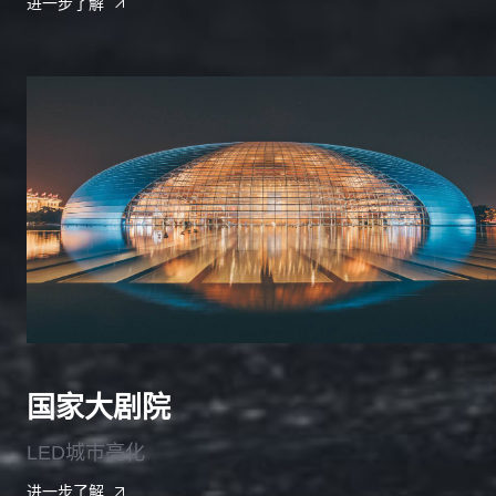
进一步了解
国家大剧院
LED城市亮化
进一步了解