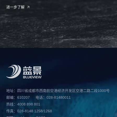
进一步了解
地址：四川省成都市西南航空港经济开发区空港二路二段1000号
邮编：610207
电话：028-81480011
热线：4008 898 801
传真：028-8148 1258/1268