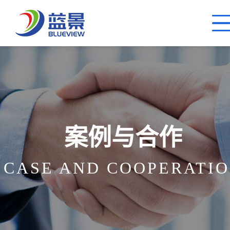
案例与合作
CASE AND COOPERATI