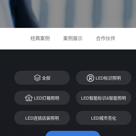
经典案例
案例展示
合作伙伴
全部
LED标识照明
LED灯箱照明
LED智能标识&智能照明
LED连锁店装照明
LED城市亮化