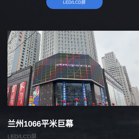
LED/LCD屏
兰州1066平米巨幕
LED/LCD屏