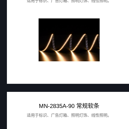
适用于标识、广告灯箱、照明灯饰、线性照明。
MN-2835A-90 常规软条
适用于标识、广告灯箱、照明灯饰、线性照明。