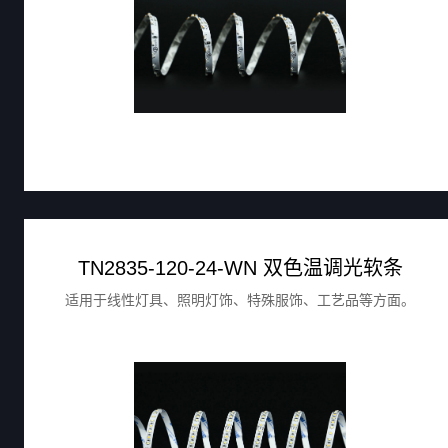
TN2835-120-24-WN 双色温调光软条
适用于线性灯具、照明灯饰、特殊服饰、工艺品等方面。