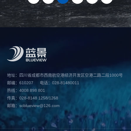
地址：四川省成都市西南航空港经济开发区空港二路二段1000号
邮编：610207
电话：028-81480011
热线：4008 898 801
传真：028-8148 1258/1268
邮箱：scblueview@126.com