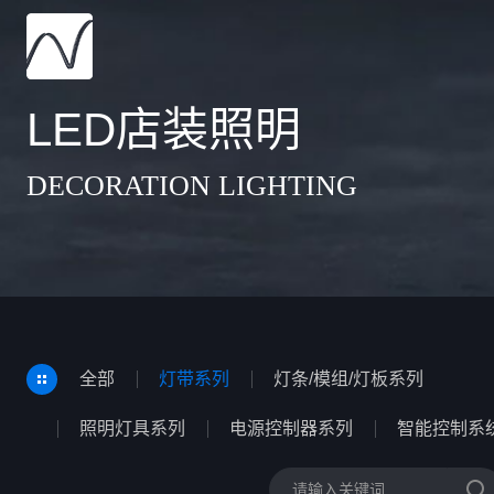
LED店装照明
DECORATION LIGHTING
全部
灯带系列
灯条/模组/灯板系列
照明灯具系列
电源控制器系列
智能控制系