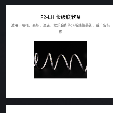
F2-LH 长级联软条
适用于展柜、商场、酒店、娱乐会所等场所线性装饰、或广告标
识