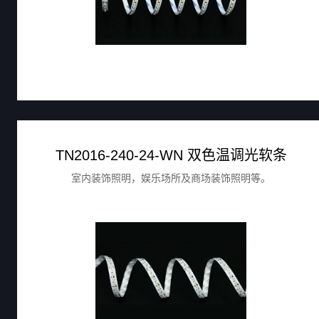
TN2016-240-24-WN 双色温调光软条
室内装饰照明，娱乐场所及商场装饰照明等。