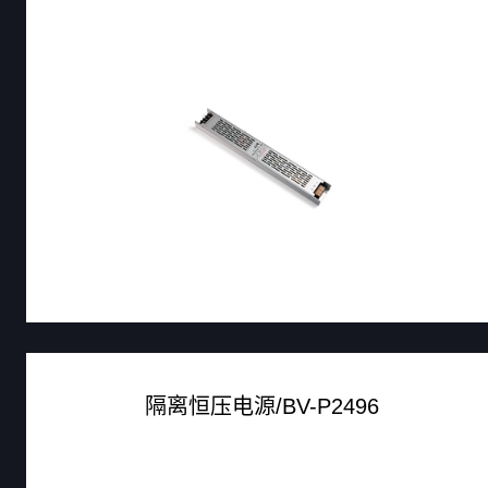
隔离恒压电源/BV-P2496