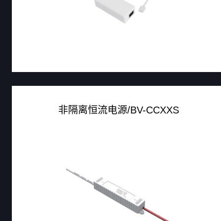
非隔离恒流电源/BV-CCXXS