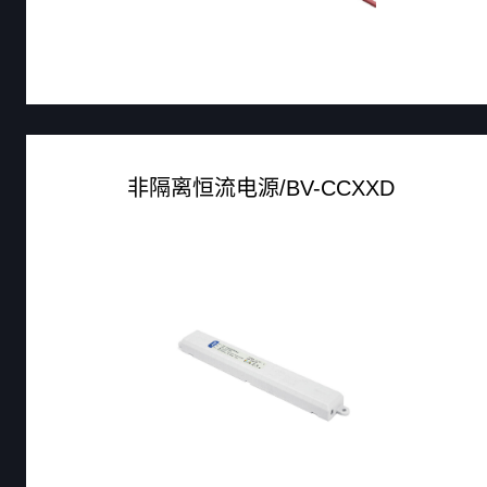
非隔离恒流电源/BV-CCXXD