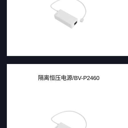
隔离恒压电源/BV-P2460