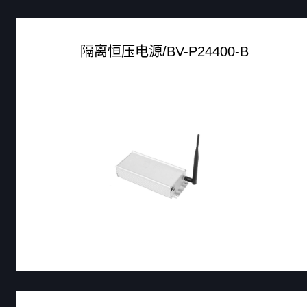
隔离恒压电源/BV-P24400-B