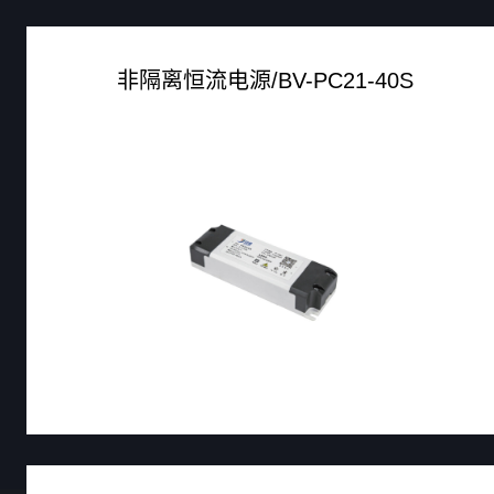
非隔离恒流电源/BV-PC21-40S