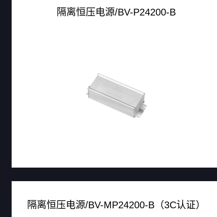
隔离恒压电源/BV-P24200-B
隔离恒压电源/BV-MP24200-B（3C认证）