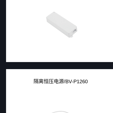
隔离恒压电源/BV-P1260