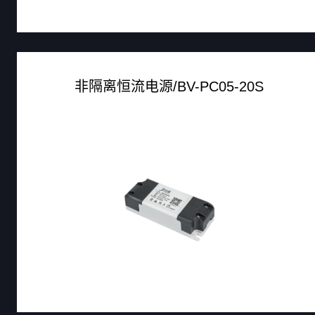
非隔离恒流电源/BV-PC05-20S