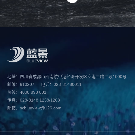
地址：四川省成都市西南航空港经济开发区空港二路二段1000号
邮编：610207
电话：028-81480011
热线：4008 898 801
传真：028-8148 1258/1268
邮箱：scblueview@126.com