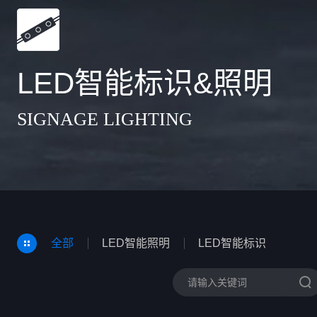
LED智能标识&照明
SIGNAGE LIGHTING
全部
LED智能照明
LED智能标识