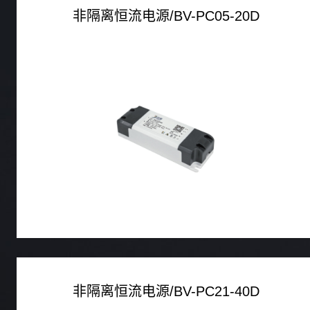
非隔离恒流电源/BV-PC05-20D
非隔离恒流电源/BV-PC21-40D