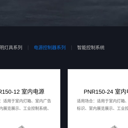
明灯具系列
电源控制器系列
智能控制系统
R150-12 室内电源
PNR150-24 室
：适用于室内灯箱、室内广告
适用场合：适用于室内灯箱
内展览展示、工业控制系统、
标识、室内展览展示、工业
家用电器等。
家用电器等。