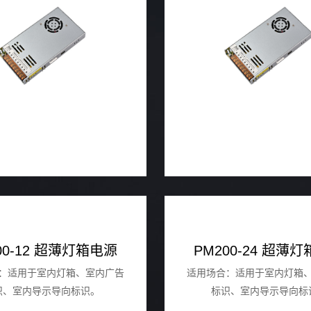
00-12 超薄灯箱电源
PM200-24 超薄
：适用于室内灯箱、室内广告
适用场合：适用于室内灯箱
识、室内导示导向标识。
标识、室内导示导向标