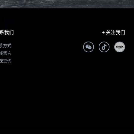
系我们
+ 关注我们
系方式
线留言
保查询