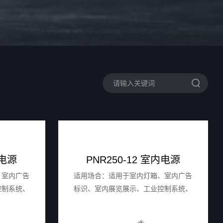
内电源
PNR250-12 室内电源
、室内广告
适用场合：适用于室内灯箱、室内广告
控制系统、
标识、室内展览展示、工业控制系统、
家用电器等。