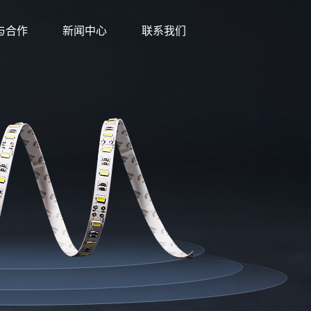
与合作
新闻中心
联系我们