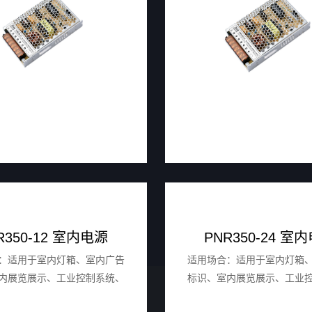
R350-12 室内电源
PNR350-24 室
：适用于室内灯箱、室内广告
适用场合：适用于室内灯箱
内展览展示、工业控制系统、
标识、室内展览展示、工业
家用电器等。
家用电器等。