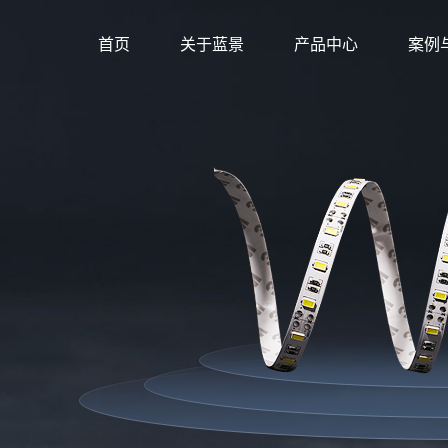
首页
关于蓝景
产品中心
案例