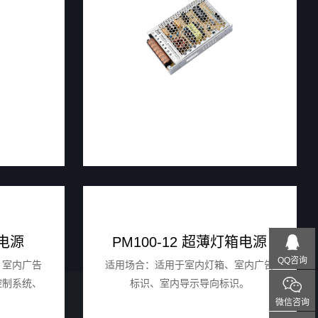
内电源
PM100-12 超薄灯箱电源
QQ咨询
、室内广告
适用场合：适用于室内灯箱、室内广告
控制系统、
标识、室内导示导向标识。
微信咨询