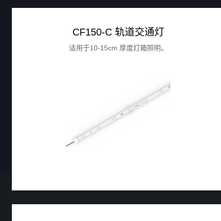
CF150-C 轨道交通灯
适用于10-15cm 厚度灯箱照明。