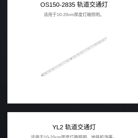
OS150-2835 轨道交通灯
适用于10-20cm厚度灯箱照明。
YL2 轨道交通灯
适用于10-20cm厚度灯箱照明、地铁机场等。