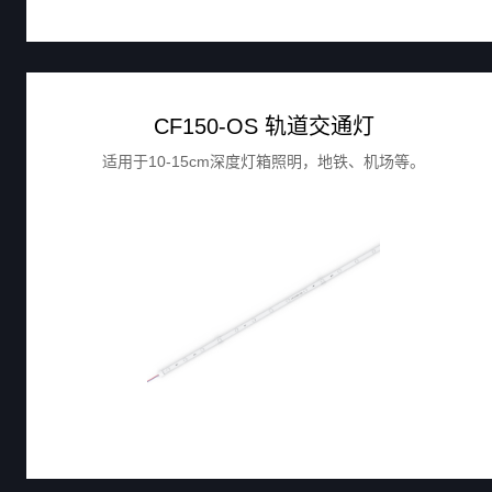
CF150-OS 轨道交通灯
适用于10-15cm深度灯箱照明，地铁、机场等。