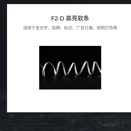
F2-D 高亮软条
适用于发光字、招牌、标识、广告灯箱、照明灯饰等