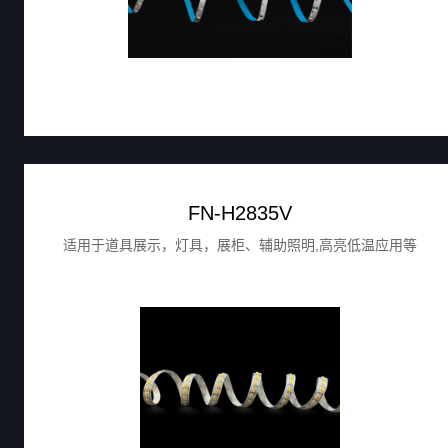
FN-H2835V
适用于道具展示，灯具，展柜、辅助照明,高亮低温应用等