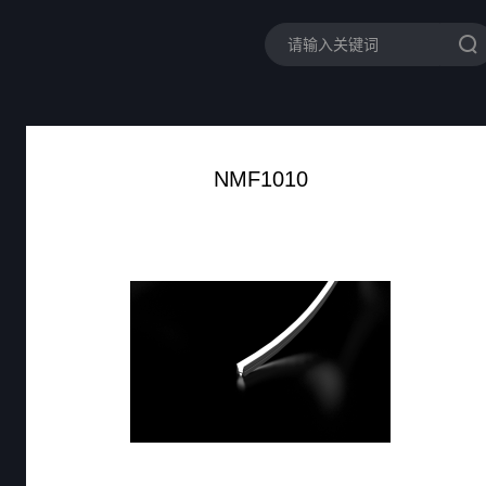
NMF1010