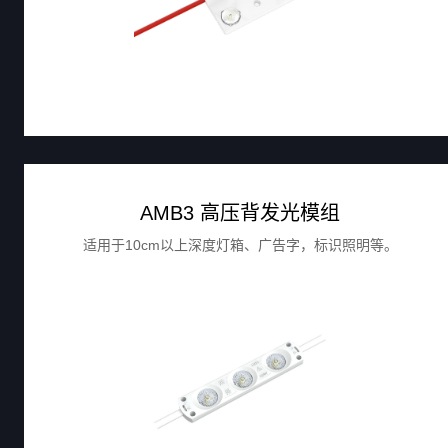
AMB3 高压背发光模组
适用于10cm以上深度灯箱、广告字，标识照明等。