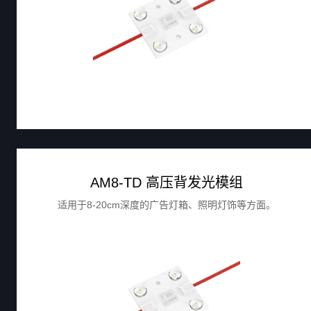
AM8-TD 高压背发光模组
适用于8-20cm深度的广告灯箱、照明灯饰等方面。