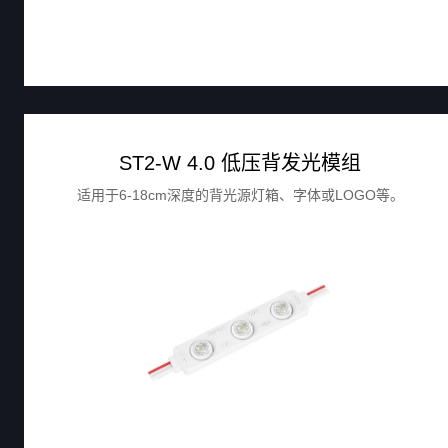
ST2-W 4.0 低压背发光模组
适用于6-18cm深度的背光源灯箱、字体或LOGO等。