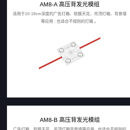
AM8-A 高压背发光模组
适用于10-18cm深度的广告灯箱、软膜天花、吊顶灯箱、背景墙
等应用 ; 也适合不规则的灯箱 。
AM8-B 高压背发光模组
广告灯箱、软膜天花、吊顶灯箱背景墙等应用 ; 也适合不规则的