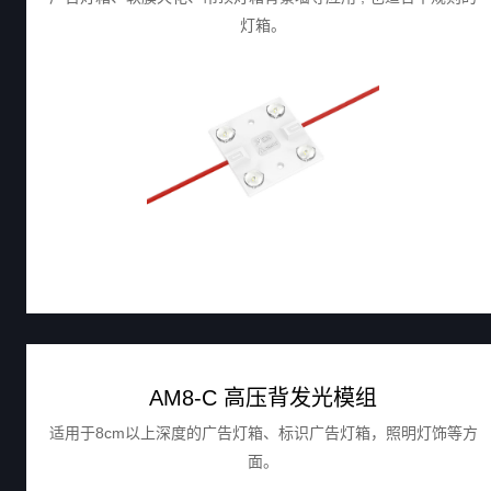
灯箱。
AM8-C 高压背发光模组
适用于8cm以上深度的广告灯箱、标识广告灯箱，照明灯饰等方
面。