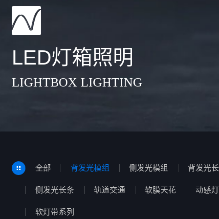
LED灯箱照明
LIGHTBOX LIGHTING
全部
背发光模组
侧发光模组
背发光长
侧发光长条
轨道交通
软膜天花
动感灯
软灯带系列