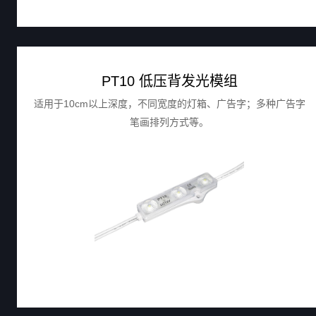
PT10 低压背发光模组
适用于10cm以上深度，不同宽度的灯箱、广告字；多种广告字
笔画排列方式等。