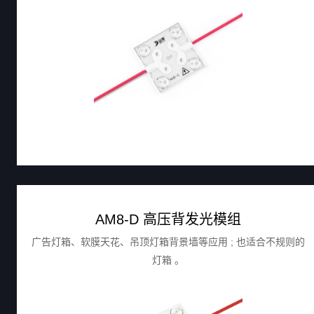
AM8-D 高压背发光模组
广告灯箱、软膜天花、吊顶灯箱背景墙等应用 ; 也适合不规则的
灯箱 。