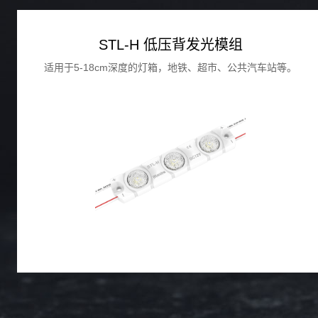
STL-H 低压背发光模组
适用于5-18cm深度的灯箱，地铁、超市、公共汽车站等。