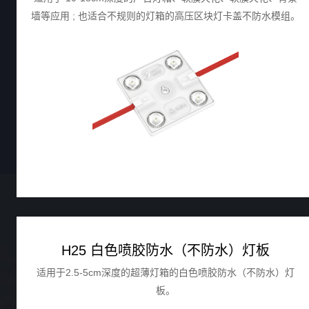
墙等应用 ; 也适合不规则的灯箱的高压区块灯卡盖不防水模组。
H25 白色喷胶防水（不防水）灯板
适用于2.5-5cm深度的超薄灯箱的白色喷胶防水（不防水）灯
板。