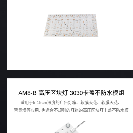
AM8-B 高压区块灯 3030卡盖不防水模组
适用于5-15cm深度的广告灯箱、软膜天花、软膜天花、
背景墙等应用, 也适合不规则的灯箱的高压区块灯卡盖不防水模
组。