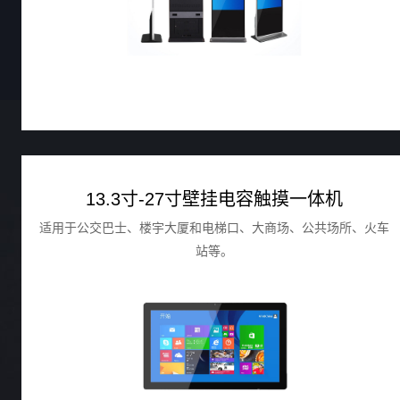
13.3寸-27寸壁挂电容触摸一体机
适用于公交巴士、楼宇大厦和电梯口、大商场、公共场所、火车
站等。