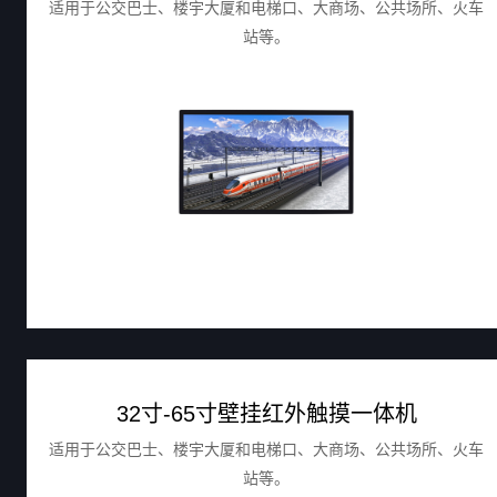
适用于公交巴士、楼宇大厦和电梯口、大商场、公共场所、火车
站等。
32寸-65寸壁挂红外触摸一体机
适用于公交巴士、楼宇大厦和电梯口、大商场、公共场所、火车
站等。