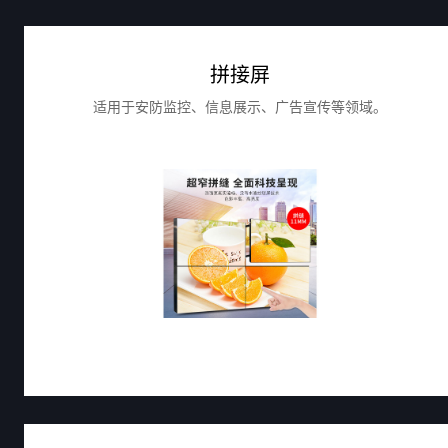
拼接屏
适用于安防监控、信息展示、广告宣传等领域。