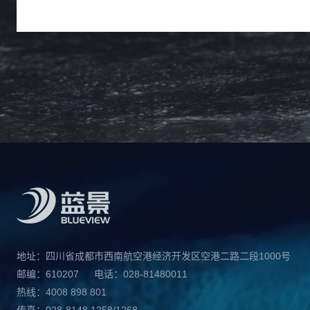
地址：四川省成都市西南航空港经济开发区空港二路二段1000号
邮编：610207
电话：028-81480011
热线：4008 898 801