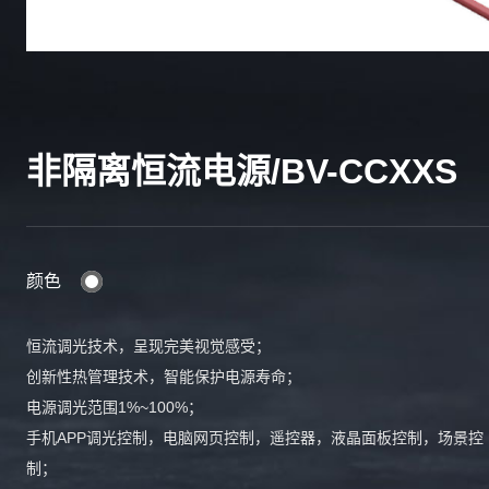
非隔离恒流电源/BV-CCXXS
颜色
恒流调光技术，呈现完美视觉感受；
创新性热管理技术，智能保护电源寿命；
电源调光范围1%~100%；
手机APP调光控制，电脑网页控制，遥控器，液晶面板控制，场景控
制；