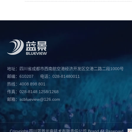
地址：四川省成都市西南航空港经济开发区空港二路二段1000号
邮编：610207
电话：028-81480011
热线：4008 898 801
传真：028-8148 1258/1268
邮箱：scblueview@126.com
Copyright 四川蓝景光电技术有限责任公司 Brand All Reserved