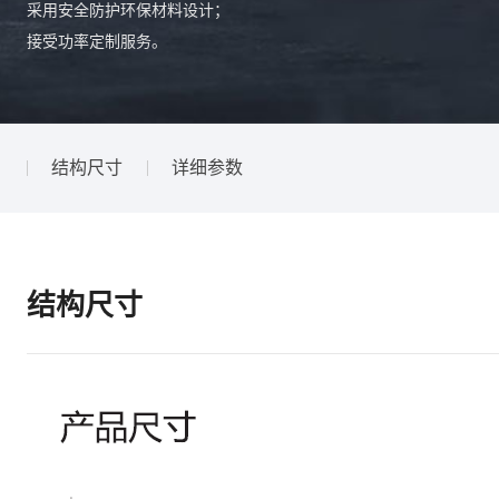
采用安全防护环保材料设计；
接受功率定制服务。
结构尺寸
详细参数
结构尺寸