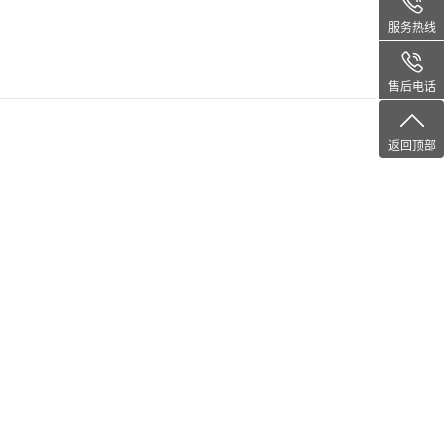
服务热线
售后电话
返回顶部