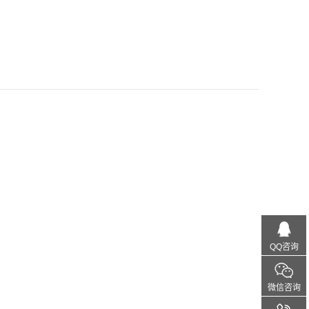
QQ咨询
微信咨询