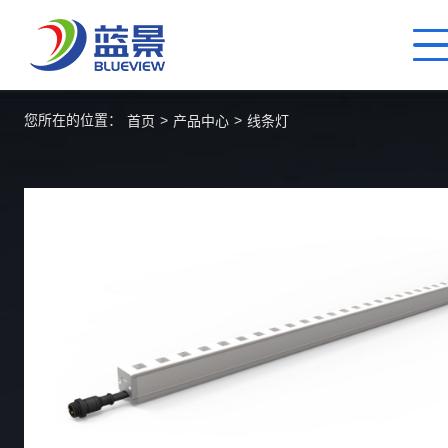
您所在的位置：
>
>
首页
产品中心
线条灯