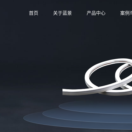
首页
关于蓝景
产品中心
案例