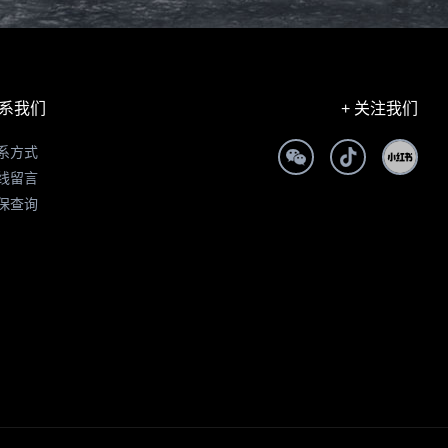
系我们
+ 关注我们
系方式
线留言
保查询