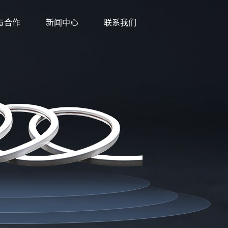
与合作
新闻中心
联系我们