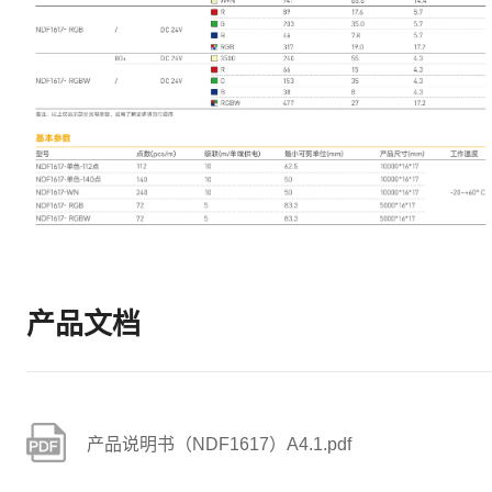
产品文档
产品说明书（NDF1617）A4.1.pdf