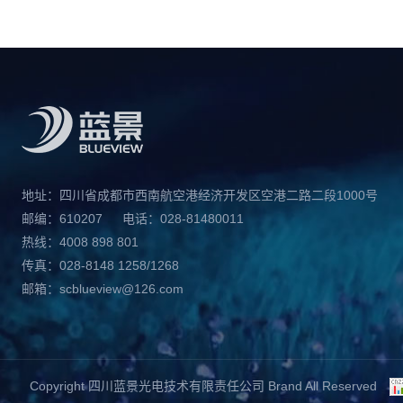
地址：四川省成都市西南航空港经济开发区空港二路二段1000号
邮编：610207
电话：028-81480011
热线：4008 898 801
传真：028-8148 1258/1268
邮箱：scblueview@126.com
Copyright 四川蓝景光电技术有限责任公司 Brand All Reserved