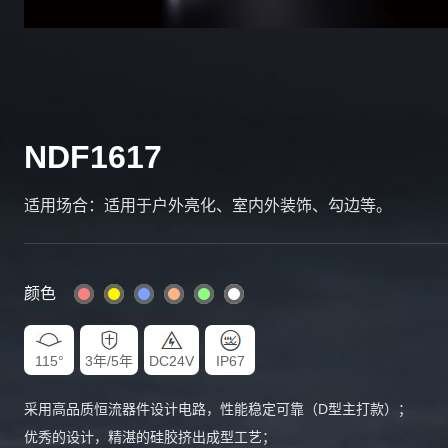
NDF1617
适用场合：适用于户外亮化、室内外装饰、勾边等。
颜色
115°
3年/5年
DC24V
IP67
采用高品质恒流器件设计电路，性能稳定可靠（D型主打款）；
优秀的设计，精湛的硅胶挤出成型工艺；