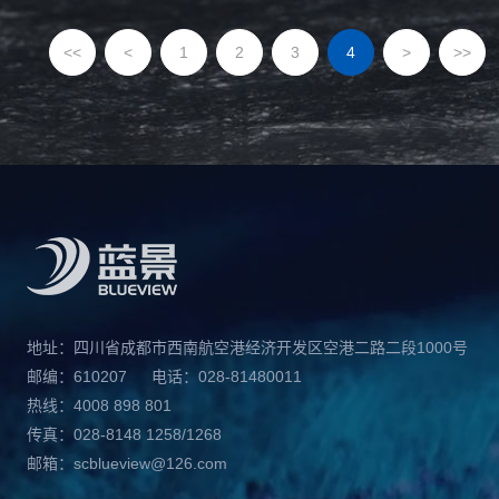
<<
<
1
2
3
4
>
>>
地址：四川省成都市西南航空港经济开发区空港二路二段1000号
邮编：610207
电话：028-81480011
热线：4008 898 801
传真：028-8148 1258/1268
邮箱：scblueview@126.com