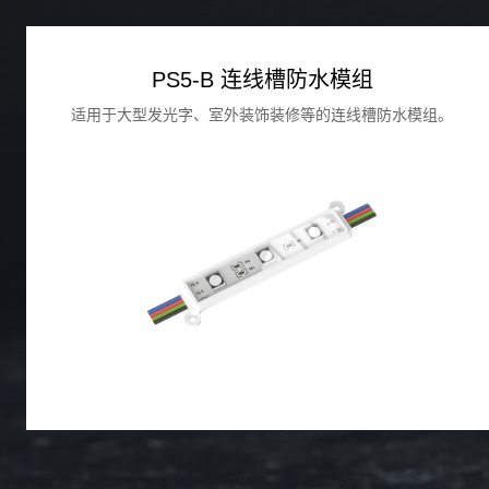
PS5-B 连线槽防水模组
适用于大型发光字、室外装饰装修等的连线槽防水模组。