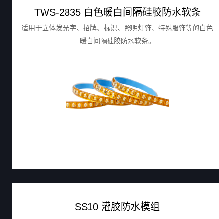
TWS-2835 白色暖白间隔硅胶防水软条
适用于立体发光字、招牌、标识、照明灯饰、特殊服饰等的白色
暖白间隔硅胶防水软条。
SS10 灌胶防水模组