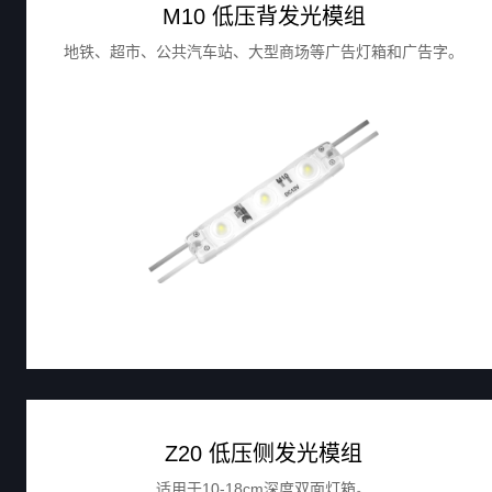
M10 低压背发光模组
地铁、超市、公共汽车站、大型商场等广告灯箱和广告字。
Z20 低压侧发光模组
适用于10-18cm深度双面灯箱。