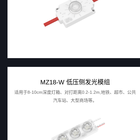
MZ18-W 低压侧发光模组
适用于8-10cm深度灯箱、对打距离0.2-1.2m,地铁、超市、公共
汽车站、大型商场等。