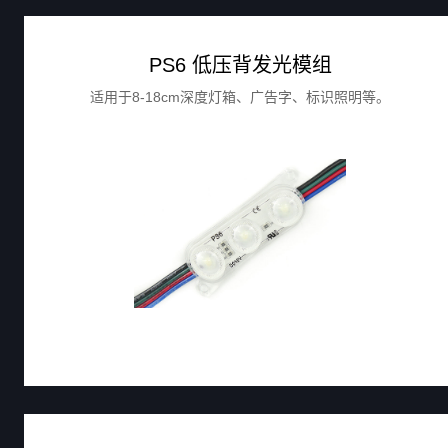
PS6 低压背发光模组
适用于8-18cm深度灯箱、广告字、标识照明等。