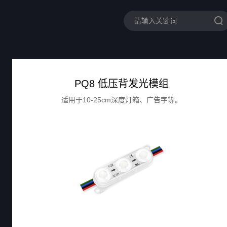
PQ8 低压背发光模组
适用于10-25cm深度灯箱、广告字等。