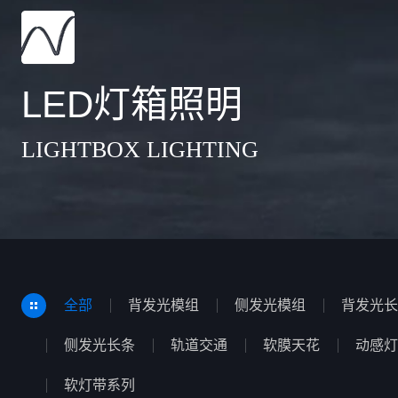
LED灯箱照明
LIGHTBOX LIGHTING
全部
背发光模组
侧发光模组
背发光长
侧发光长条
轨道交通
软膜天花
动感灯
软灯带系列