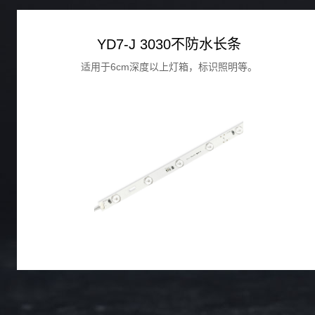
YD7-J 3030不防水长条
适用于6cm深度以上灯箱，标识照明等。