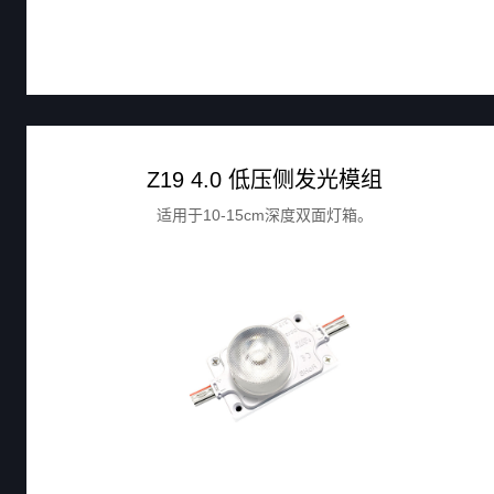
Z19 4.0 低压侧发光模组
适用于10-15cm深度双面灯箱。