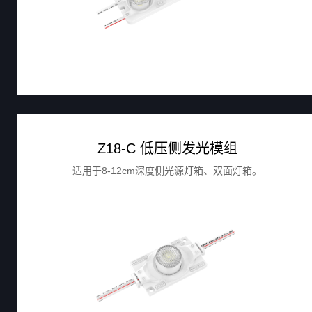
Z18-C 低压侧发光模组
适用于8-12cm深度侧光源灯箱、双面灯箱。