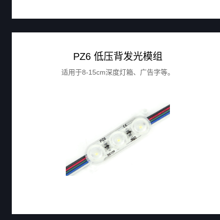
PZ6 低压背发光模组
适用于8-15cm深度灯箱、广告字等。