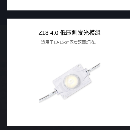
Z18 4.0 低压侧发光模组
适用于10-15cm深度双面灯箱。