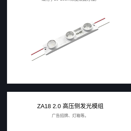
ZA18 2.0 高压侧发光模组
广告招牌、灯箱等。