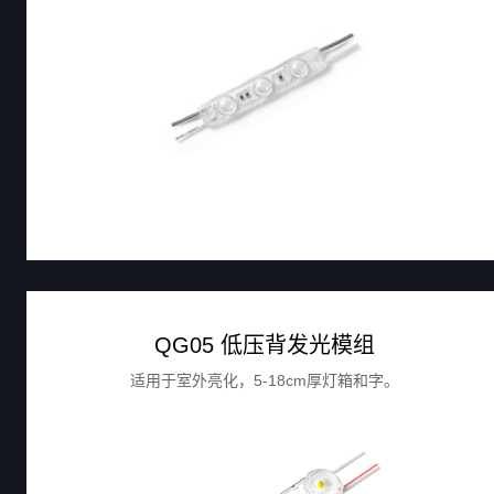
QG05 低压背发光模组
适用于室外亮化，5-18cm厚灯箱和字。