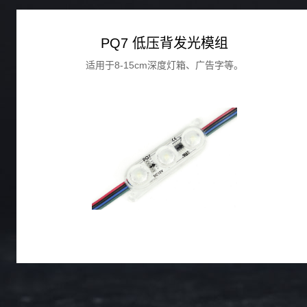
PQ7 低压背发光模组
适用于8-15cm深度灯箱、广告字等。