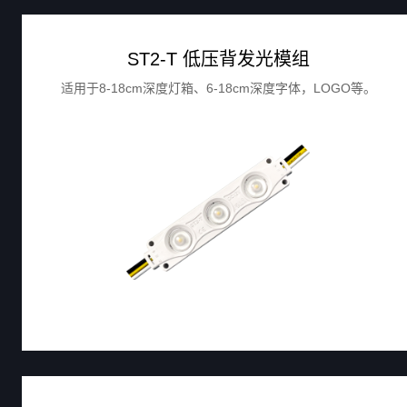
ST2-T 低压背发光模组
适用于8-18cm深度灯箱、6-18cm深度字体，LOGO等。