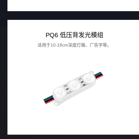
PQ6 低压背发光模组
适用于10-18cm深度灯箱、广告字等。