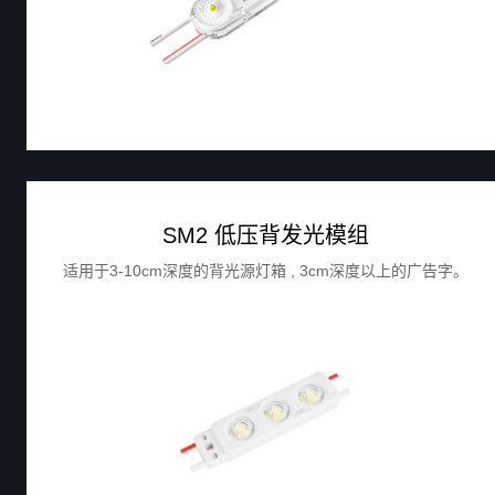
SM2 低压背发光模组
适用于3-10cm深度的背光源灯箱 , 3cm深度以上的广告字。