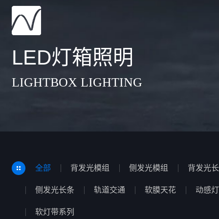
LED灯箱照明
LIGHTBOX LIGHTING
全部
背发光模组
侧发光模组
背发光长
侧发光长条
轨道交通
软膜天花
动感灯
软灯带系列