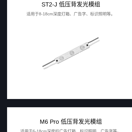
ST2-J 低压背发光模组
适用于8-18cm深度灯箱、广告字、标识照明等。
M6 Pro 低压背发光模组
适用于6-18cm深度的广告灯箱、标识照明、广告字等。