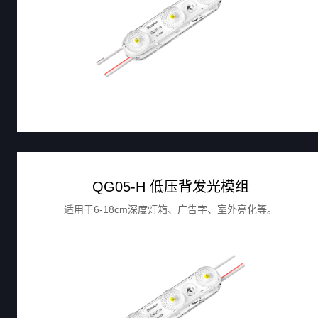
QG05-H 低压背发光模组
适用于6-18cm深度灯箱、广告字、室外亮化等。