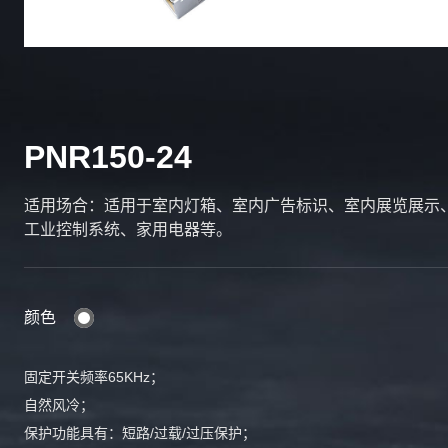
PNR150-24
适用场合：适用于室内灯箱、室内广告标识、室内展览展示
工业控制系统、家用电器等。
颜色
固定开关频率65KHz；
自然风冷；
保护功能具有：短路/过载/过压保护；