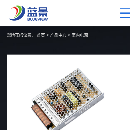
您所在的位置：
>
>
首页
产品中心
室内电源