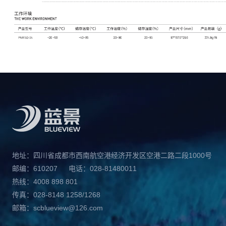
地址：四川省成都市西南航空港经济开发区空港二路二段1000号
邮编：610207
电话：028-81480011
热线：4008 898 801
传真：028-8148 1258/1268
邮箱：scblueview@126.com