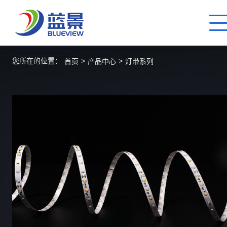
您所在的位置：
>
>
首页
产品中心
灯带系列