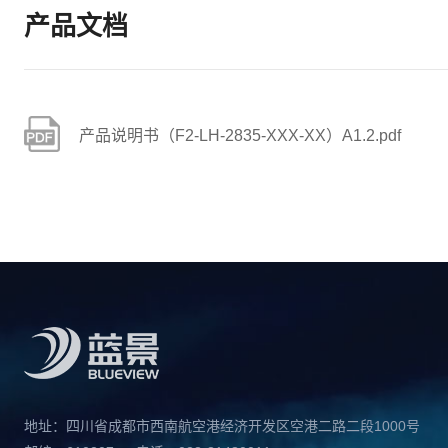
产品文档
产品说明书（F2-LH-2835-XXX-XX）A1.2.pdf
地址：四川省成都市西南航空港经济开发区空港二路二段1000号