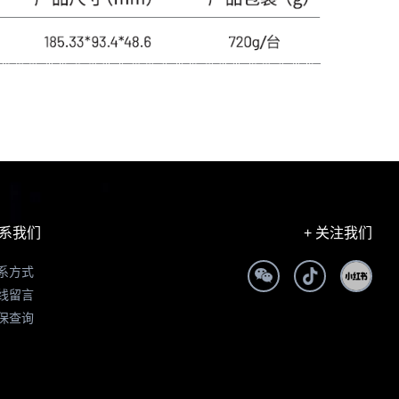
系我们
+ 关注我们
系方式
线留言
保查询