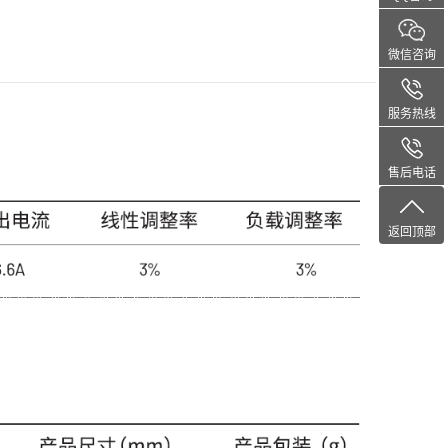
微信咨询
服务热线
售后电话
返回顶部