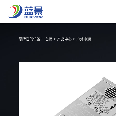
您所在的位置：
>
>
首页
产品中心
户外电源