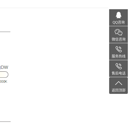
QQ咨询
微信咨询
服务热线
售后电话
返回顶部