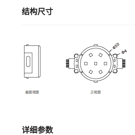
结构尺寸
详细参数