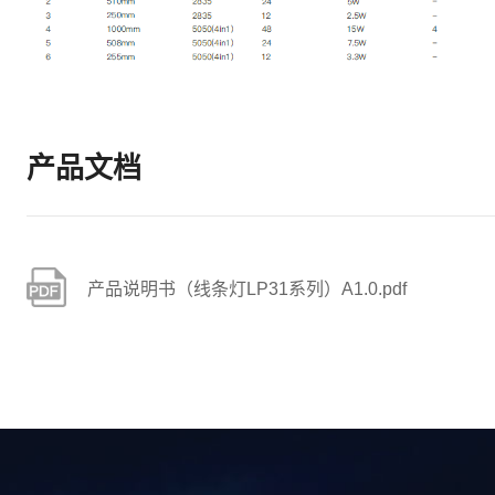
产品文档
产品说明书（线条灯LP31系列）A1.0.pdf