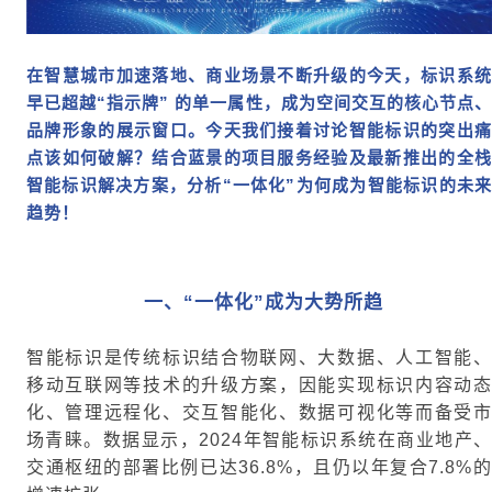
在智慧城市加速落地、商业场景不断升级的今天，标识系统
早已超越“指示牌” 的单一属性，成为空间交互的核心节点、
品牌形象的展示窗口。今天我们接着讨论智能标识的突出痛
点该如何破解？结合蓝景的项目服务经验及最新推出的全栈
智能标识解决方案，分析“一体化”为何成为智能标识的未来
趋势！
一、
“一体化”成为大势所趋
智能标识是传统标识结合物联网、大数据、人工智能、
移动互联网等技术的升级方案，因能实现标识内容动态
化、管理远程化、交互智能化、数据可视化等而备受市
场青睐。数据显示，2024年智能标识系统在商业地产、
交通枢纽的部署比例已达36.8%，且仍以年复合7.8%的