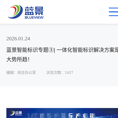
2026.01.24
蓝景智能标识专题③| 一体化智能标识解决方案
大势所趋！
编辑：综合办公室
浏览次数：1427