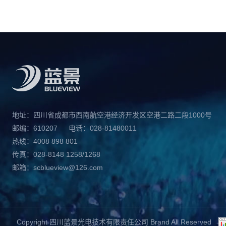
运用领域及未来发展方向！
地址：四川省成都市西南航空港经济开发区空港二路二段1000号
邮编：610207
电话：028-81480011
热线：4008 898 801
传真：028-8148 1258/1268
邮箱：scblueview@126.com
Copyright 四川蓝景光电技术有限责任公司 Brand All Reserved