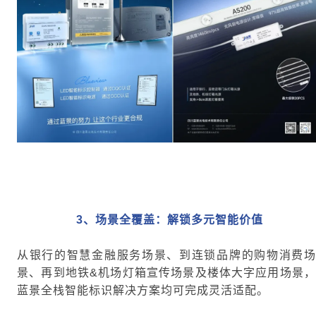
3、
场景全覆盖：解锁多元智能价值
从银行的智慧金融服务场景、到连锁品牌的购物消费场
景、再到地铁&机场灯箱宣传场景及楼体大字应用场景，
蓝景全栈智能标识解决方案均可完成灵活适配。