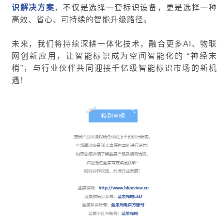
识解决方案
，不仅是选择一套标识设备，更是选择一
高效、省心、可持续的智能升级路径。
未来，我们将持续深耕一体化技术，融合更多AI、物联
网创新应用，让智能标识成为空间智能化的 “神经末
梢”，与行业伙伴共同迎接千亿级智能标识市场的新机
遇！