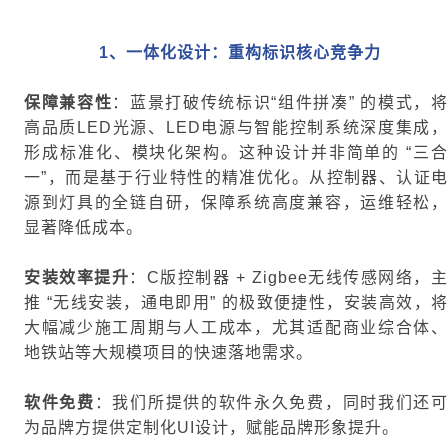
1、
一体化设计：重构标识核心竞争力
保障兼容性
：蓝景打破传统标识“组件拼凑” 的模式，
高品质LED光源、LED电源与智能控制系统深度集成，
形成标准化、模块化架构。这种设计并非简单的 “三合
一”，而是基于行业特性的精准优化。从控制器、认证电
源到灯具的全链自研，保障系统高度兼容，运维轻松，
显著降低成本。
安装效率提升
：C版控制器 + Zigbee无线传感网络，
推 “无线安装，通电即用” 的极致便捷性，安装高效，将
大幅减少施工周期与人工成本，尤其适配商业综合体、
地铁站等大规模项目的快速落地需求。
软件免费
：我们所提供的软件永久免费，同时我们还
为品牌方提供定制化UI设计，赋能品牌形象提升。