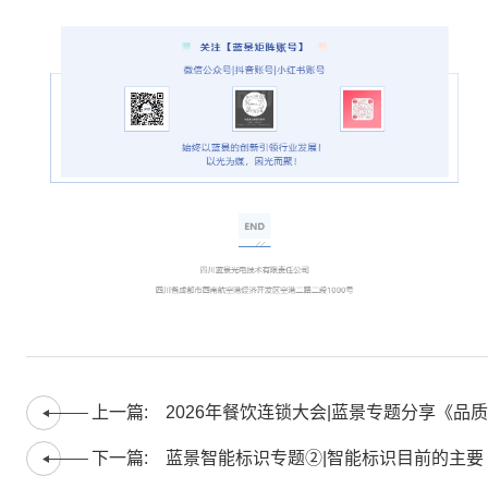
上一篇:
2026年餐饮连锁大会|蓝景专题分享《品质
光与餐饮门店流量》！
下一篇:
蓝景智能标识专题②|智能标识目前的主要