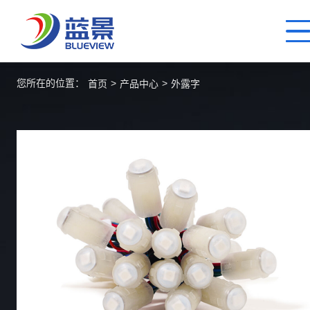
您所在的位置：
>
>
首页
产品中心
外露字