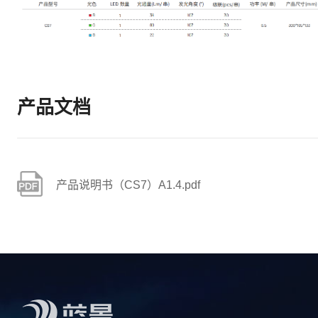
产品文档
产品说明书（CS7）A1.4.pdf