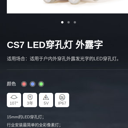
CS7 LED穿孔灯 外露字
适用场合：适用于户内外穿孔外露发光字的LED穿孔灯。
颜色
107°
3年
5V
IP67
15mm的LED穿孔灯；
行业安装最简单的全彩像素灯；