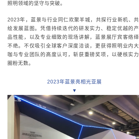
照明领域的坚守与突破。
2023年，蓝景与行业同仁欢聚羊城，共探行业新机、共
绘发展蓝图。凭借持续迭代的研发实力、稳定优越的产
品性能，以及专业细致的现场讲解，蓝景展厅宾客络绎
不绝。不仅吸引全球客户深度洽谈，更获得照明业内大
咖与专业团队的高度认可，斩获重磅奖项，以硬核实力
圈粉无数。
2023年蓝景亮相光亚展
▼