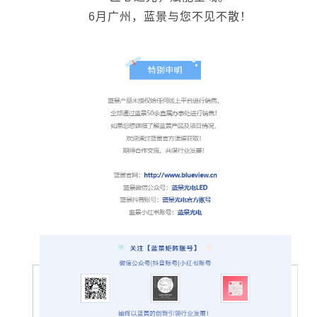
6月广州，蓝景与您不见不散！