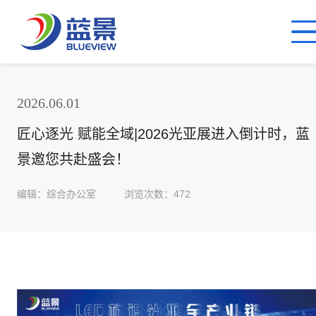
2026.06.01
匠心逐光 赋能全域|2026光亚展进入倒计时，蓝
景邀您共赴盛会！
编辑：综合办公室
浏览次数：472