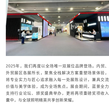
2025年，我们再度以全场唯一双展位品牌登场。内贸、
外贸展区各展所长，聚焦全栈解决方案重塑场景体验，
将专业实力与匠心追求融入每一处展陈设计，兼具交流
价值与美学体验，成为全场焦点。展会期间，蓝景全力
支持行业论坛、颁奖盛典举办，更将两项重磅奖项收入
囊中，与全球照明精英共享创新荣耀。