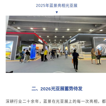
2025年蓝景亮相光亚展
▼
二、
2026光亚展蓄势待发
深耕行业二十余年，蓝景在光亚展上的每一次亮相，都