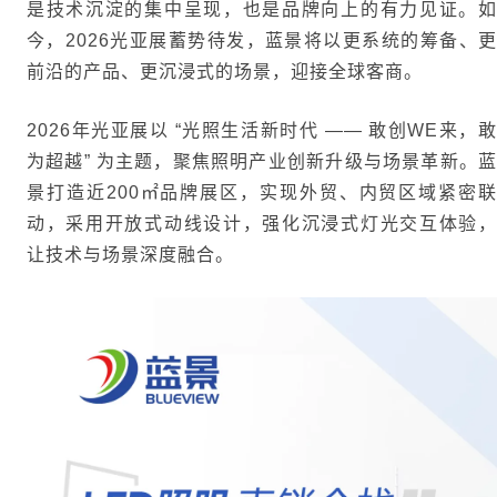
是技术沉淀的集中呈现，也是品牌向上的有力见证。如
今，2026光亚展蓄势待发，蓝景将以更系统的筹备、更
前沿的产品、更沉浸式的场景，迎接全球客商。
2026年光亚展以 “光照生活新时代 —— 敢创WE来，敢
为超越” 为主题，聚焦照明产业创新升级与场景革新。蓝
景打造近200㎡品牌展区，实现外贸、内贸区域紧密联
动，采用开放式动线设计，强化沉浸式灯光交互体验，
让技术与场景深度融合。