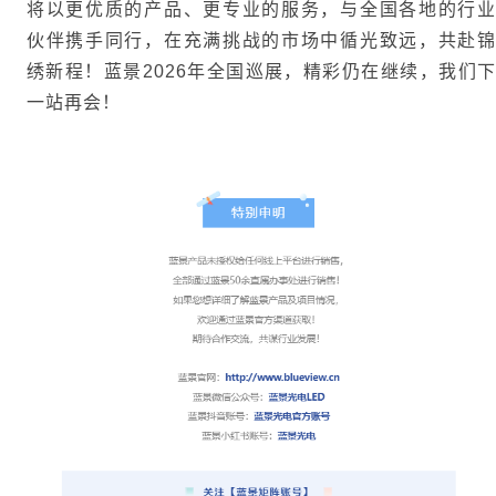
将以更优质的产品、更专业的服务，与全国各地的行业
伙伴携手同行，在充满挑战的市场中循光致远，共赴锦
绣新程！蓝景2026年全国巡展，精彩仍在继续，我们下
一站再会！