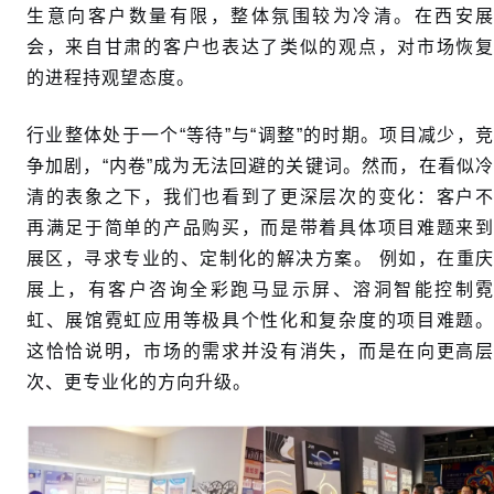
生意向客户数量有限，整体氛围较为冷清。在西安展
会，来自甘肃的客户也表达了类似的观点，对市场恢复
的进程持观望态度。
行业整体处于一个“等待”与“调整”的时期。项目减少，竞
争加剧，“内卷”成为无法回避的关键词。然而，在看似冷
清的表象之下，我们也看到了更深层次的变化：客户不
再满足于简单的产品购买，而是带着具体项目难题来到
展区，寻求专业的、定制化的解决方案。 例如，在重庆
展上，有客户咨询全彩跑马显示屏、溶洞智能控制霓
虹、展馆霓虹应用等极具个性化和复杂度的项目难题。
这恰恰说明，市场的需求并没有消失，而是在向更高层
次、更专业化的方向升级。