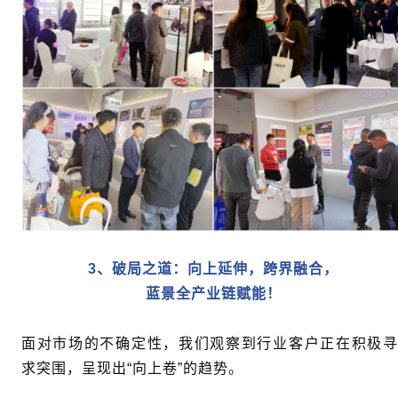
3
、
破局之道：向上延伸，跨界融合，
蓝景全产业链赋能！
面对市场的不确定性，我们观察到行业客户正在积极寻
求突围，呈现出“向上卷”的趋势。