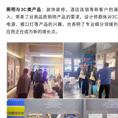
照明与
3C类产品
：装饰装修、酒店连锁等新客户的
入，带来了对高品质照明产品的需求。设计师群体对3C
电源、檐口灯等产品的兴趣，也表明了专业细分领域的
应用正在成为新的增长点。