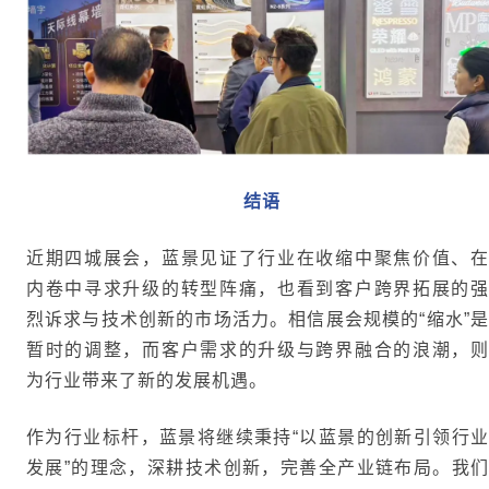
结语
近期四城展会，蓝景见证了行业在收缩中聚焦价值、在
内卷中寻求升级的转型阵痛，也看到客户跨界拓展的强
烈诉求与技术创新的市场活力。相信展会规模的“缩水”是
暂时的调整，而客户需求的升级与跨界融合的浪潮，则
为行业带来了新的发展机遇。
作为行业标杆，蓝景将继续秉持“以蓝景的创新引领行业
发展”的理念，深耕技术创新，完善全产业链布局。我们