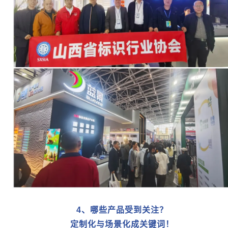
4
、
哪些产品受到关注？
定制化与场景化成关键词！