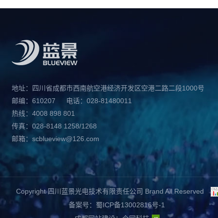
地址：四川省成都市西南航空港经济开发区空港二路二段1000号
邮编：610207
电话：028-81480011
热线：4008 898 801
传真：028-8148 1258/1268
邮箱：scblueview@126.com
Copyright 四川蓝景光电技术有限责任公司 Brand All Reserved
备案号：蜀ICP备13002816号-1