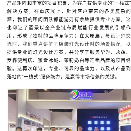
产品矩阵和丰富的项目积累，为客户提供专业的“一栈式”
解决方案。在重庆展上，针对客户带来的各类复杂问
题，我们的顾问团队都能游刃有余地提供专业方案，这
也印证了蓝景以全产业链布局赋能行业发展的引领作
用，形成了独特的品牌竞争力；在太原展，
与设计师
流时，我们重点讲解了店装灯光设计时的场景搭配，
以
提供专业的灯光设计方案，并分享了服务华为、永辉、
罗森便利店、蜜雪冰城、茉莉奶白等连锁品牌的项目经
验。这再次印证，专业、可靠的品牌力，以及从产品到
落地的“一栈式”服务能力，是赢得市场信赖的关键。