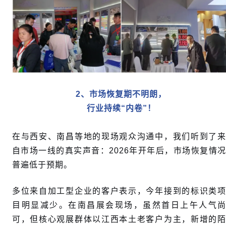
2
、
市场恢复期不明朗，
行业持续
“
内卷
”
！
在与西安、南昌等地的现场观众沟通中，我们听到了来
自市场一线的真实声音：2026年开年后，市场恢复情况
普遍低于预期。
多位来自加工型企业的客户表示，今年接到的标识类项
目明显减少。在南昌展会现场，虽然首日上午人气尚
可，但核心观展群体以江西本土老客户为主，新增的陌