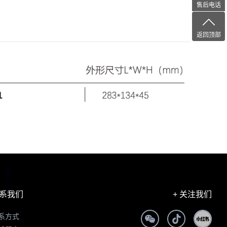
售后电话
返回顶部
系我们
+ 关注我们
系方式