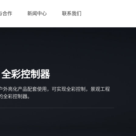
与合作
新闻中心
联系我们
8A 全彩控制器
户外亮化产品配套使用，可实现全彩控制，景观工程
的全彩控制器。