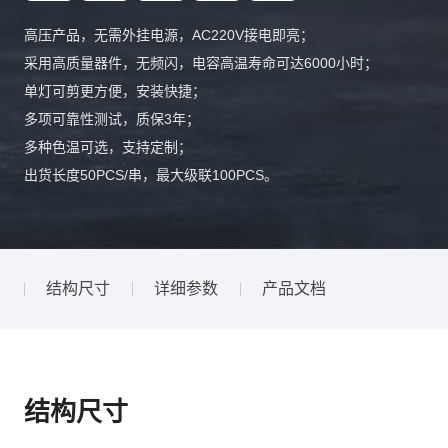
高压产品，无需外挂电源，AC220V接电即亮；
采用高质量器件，无频闪，电容高温寿命可达6000小时；
单灯可剪更方便，安装快捷；
多项可靠性测试，质保3年；
多种色温可选，支持定制；
出货长度50PCS/串，最大级联100PCS。
结构尺寸
详细参数
产品文档
结构尺寸