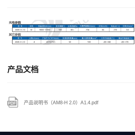
产品文档
产品说明书（AM8-H 2.0）A1.4.pdf