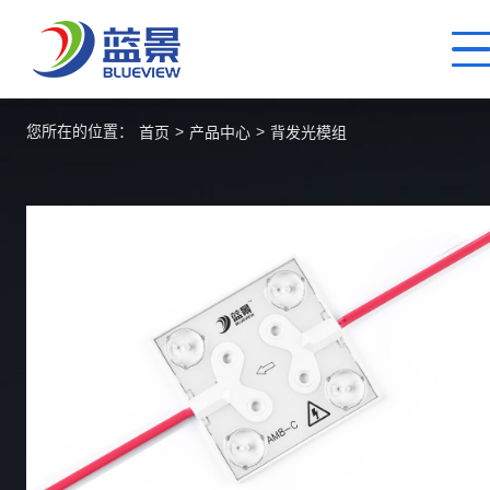
您所在的位置：
>
>
首页
产品中心
背发光模组