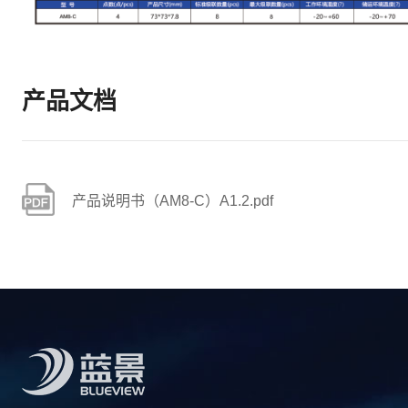
产品文档
产品说明书（AM8-C）A1.2.pdf