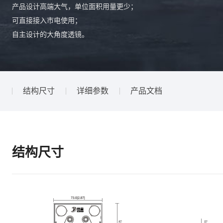
产品设计高端大气，单位面积用量更少；
可直接接入市电使用；
自主设计的大角度透镜。
结构尺寸
详细参数
产品文档
结构尺寸