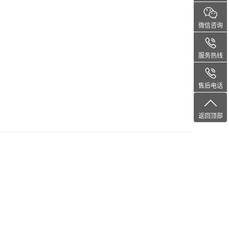
微信咨询
服务热线
售后电话
返回顶部