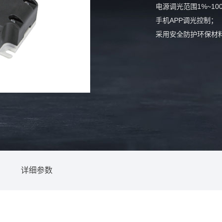
电源调光范围1%~10
手机APP调光控制；
采用安全防护环保材
详细参数