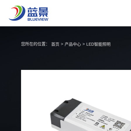
您所在的位置：
>
>
首页
产品中心
LED智能照明