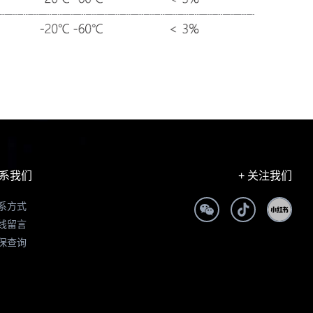
系我们
+ 关注我们
系方式
线留言
保查询