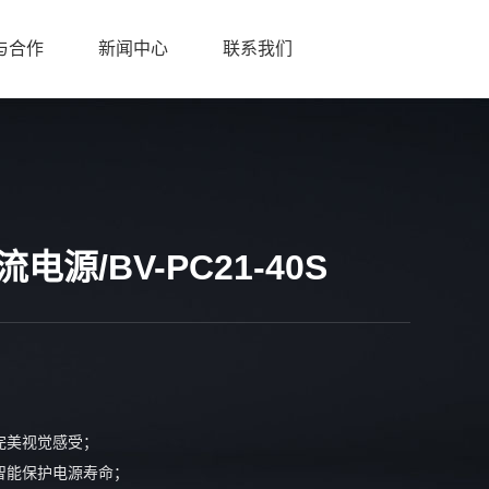
与合作
新闻中心
联系我们
电源/BV-PC21-40S
完美视觉感受；
智能保护电源寿命；