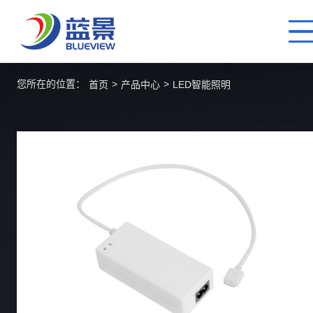
您所在的位置：
>
>
首页
产品中心
LED智能照明