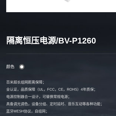
隔离恒压电源/BV-P1260
颜色
百米超长组网距离保障；
全认证，品质保障（UL，FCC，CE，ROHS）4年质保；
电源控制器合一设计，可替换常规电源；
具备调光调色，设备分组、定时延时、音乐互动等各种功能；
蓝牙MESH协议，自组网；