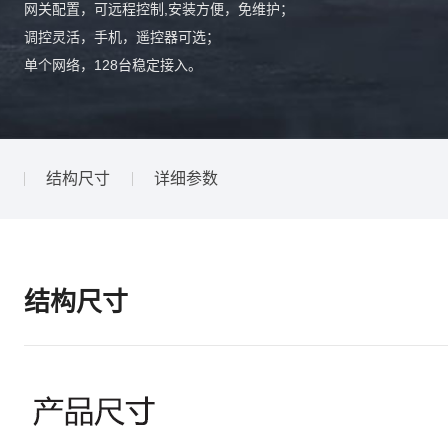
网关配置，可远程控制,安装方便，免维护；
调控灵活，手机，遥控器可选；
单个网络，128台稳定接入。
结构尺寸
详细参数
结构尺寸