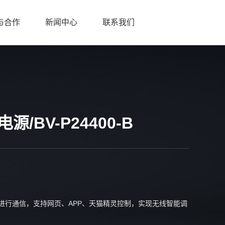
与合作
新闻中心
联系我们
/BV-P24400-B
与网关进行通信，支持网页、APP、天猫精灵控制，实现无线智能调
；