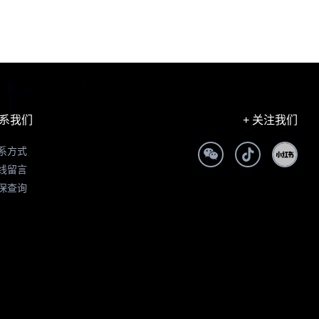
系我们
+ 关注我们
系方式
线留言
保查询