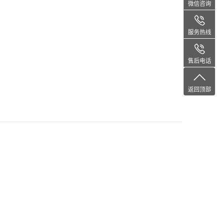
微信咨询
服务热线
售后电话
返回顶部