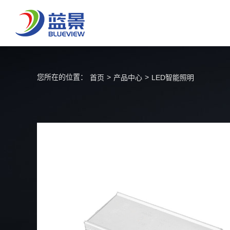
您所在的位置：
>
>
首页
产品中心
LED智能照明